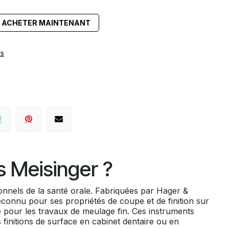
ACHETER MAINTENANT
ts
s Meisinger ?
ionnels de la santé orale. Fabriquées par Hager &
econnu pour ses propriétés de coupe et de finition sur
e pour les travaux de meulage fin. Ces instruments
finitions de surface en cabinet dentaire ou en