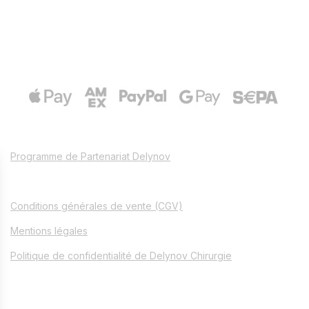
Programme de Partenariat Delynov
Conditions générales de vente (CGV)
Mentions légales
Politique de confidentialité de Delynov Chirurgie