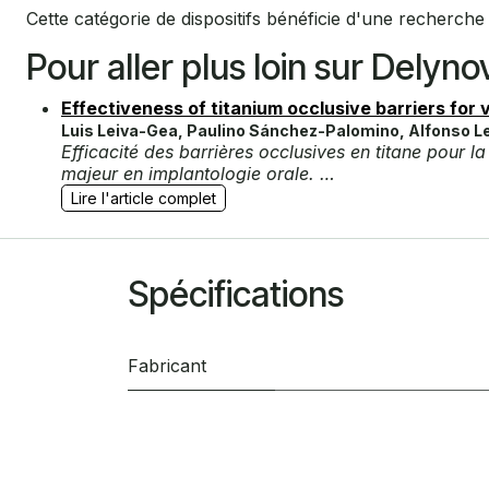
Cette catégorie de dispositifs bénéficie d'une recherche c
Pour aller plus loin sur Delyno
Effectiveness of titanium occlusive barriers for 
Luis Leiva-Gea, Paulino Sánchez-Palomino, Alfonso Le
Efficacité des barrières occlusives en titane pour l
majeur en implantologie orale. …
Lire l'article complet
Spécifications
Fabricant