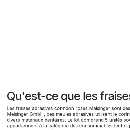
Qu'est-ce que les fraise
Les fraises abrasives corindon roses Meisinger sont des
Meisinger GmbH, ces meules abrasives utilisent le cori
divers matériaux dentaires. Le lot comprend 5 unités s
appartiennent à la catégorie des consommables technique