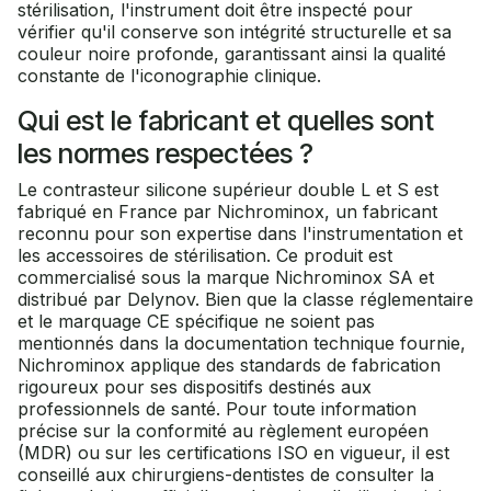
stérilisation, l'instrument doit être inspecté pour
vérifier qu'il conserve son intégrité structurelle et sa
couleur noire profonde, garantissant ainsi la qualité
constante de l'iconographie clinique.
Qui est le fabricant et quelles sont
les normes respectées ?
Le contrasteur silicone supérieur double L et S est
fabriqué en France par Nichrominox, un fabricant
reconnu pour son expertise dans l'instrumentation et
les accessoires de stérilisation. Ce produit est
commercialisé sous la marque Nichrominox SA et
distribué par Delynov. Bien que la classe réglementaire
et le marquage CE spécifique ne soient pas
mentionnés dans la documentation technique fournie,
Nichrominox applique des standards de fabrication
rigoureux pour ses dispositifs destinés aux
professionnels de santé. Pour toute information
précise sur la conformité au règlement européen
(MDR) ou sur les certifications ISO en vigueur, il est
conseillé aux chirurgiens-dentistes de consulter la