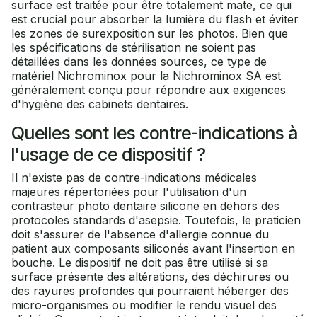
surface est traitée pour être totalement mate, ce qui
est crucial pour absorber la lumière du flash et éviter
les zones de surexposition sur les photos. Bien que
les spécifications de stérilisation ne soient pas
détaillées dans les données sources, ce type de
matériel Nichrominox pour la Nichrominox SA est
généralement conçu pour répondre aux exigences
d'hygiène des cabinets dentaires.
Quelles sont les contre-indications à
l'usage de ce dispositif ?
Il n'existe pas de contre-indications médicales
majeures répertoriées pour l'utilisation d'un
contrasteur photo dentaire silicone en dehors des
protocoles standards d'asepsie. Toutefois, le praticien
doit s'assurer de l'absence d'allergie connue du
patient aux composants siliconés avant l'insertion en
bouche. Le dispositif ne doit pas être utilisé si sa
surface présente des altérations, des déchirures ou
des rayures profondes qui pourraient héberger des
micro-organismes ou modifier le rendu visuel des