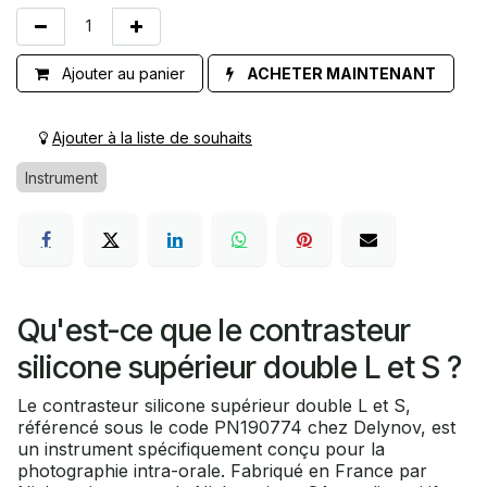
Ajouter au panier
ACHETER MAINTENANT
Ajouter à la liste de souhaits
Instrument
Qu'est-ce que le contrasteur
silicone supérieur double L et S ?
Le contrasteur silicone supérieur double L et S,
référencé sous le code PN190774 chez Delynov, est
un instrument spécifiquement conçu pour la
photographie intra-orale. Fabriqué en France par