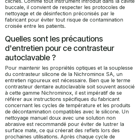
clichés. Comme tout instrument introduit dans la cavité
buccale, il convient de respecter les protocoles de
nettoyage et de désinfection préconisés par le
fabricant pour éviter tout risque de contamination
croisée entre les patients.
Quelles sont les précautions
d'entretien pour ce contrasteur
autoclavable ?
Pour maintenir les propriétés optiques et la souplesse
du contrasteur silicone de la Nichrominox SA, un
entretien rigoureux est nécessaire. Bien que le terme
contrasteur dentaire autoclavable soit souvent associé
à cette gamme Nichrominox, il est impératif de se
référer aux instructions spécifiques du fabricant
concernant les cycles de température et les produits
de décontamination compatibles avec le silicone. Un
nettoyage manuel doux avec une solution non
abrasive est recommandé pour éviter de lustrer la
surface mate, ce qui créerait des reflets lors des
prochaines utilisations. Après chaque cycle de