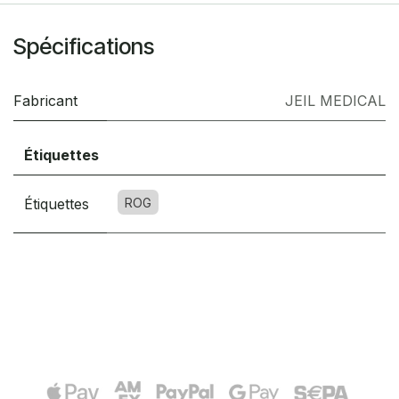
Spécifications
Fabricant
JEIL MEDICAL
Étiquettes
Étiquettes
ROG