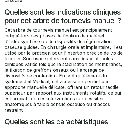
osseuse.
Quelles sont les indications cliniques
pour cet arbre de tournevis manuel ?
Cet arbre de tournevis manuel est principalement
indiqué lors des phases de fixation de matériel
d'ostéosynthèse ou de dispositifs de régénération
osseuse guidée. En chirurgie orale et implantaire, il est
utilisé par le praticien pour l'insertion précise de vis de
fixation. Son usage intervient dans des protocoles
cliniques variés tels que la stabilisation de membranes,
la fixation de greffons osseux ou l'ancrage de
dispositifs de contention. En tant qu'élément du
système Jeil Medical, cet accessoire permet une
approche manuelle délicate, offrant un retour tactile
supérieur par rapport aux instruments rotatifs, ce qui
est crucial lors des interventions sur des sites
anatomiques à faible densité osseuse ou d'accès
restreint.
Quelles sont les caractéristiques