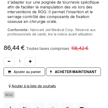
s'adapter sur une poignée de tournevis spécifique
afin de faciliter la manipulation des vis lors des
interventions de ROG. Il permet l'insertion et le
serrage contrôlé des composants de fixation
osseuse en chirurgie orale.
Conformité :
fabricant Jeil Medical Corp.. Réservé aux
professionnels de santé, lire la notice avant utilisation.
86,44
€
118,42
€
Toutes taxes comprises
Ajouter au panier
ACHETER MAINTENANT
Ajouter à la liste de souhaits
ROG