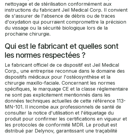
nettoyage et de stérilisation conformément aux
instructions du fabricant Jeil Medical Corp. Il convient
de s'assurer de l'absence de débris ou de traces
d'oxydation qui pourraient compromettre la précision
du vissage ou la sécurité biologique lors de la
prochaine chirurgie.
Qui est le fabricant et quelles sont
les normes respectées ?
Le fabricant officiel de ce dispositif est Jeil Medical
Corp., une entreprise reconnue dans le domaine des
dispositifs médicaux pour l'ostéosynthèse et la
chirurgie maxillo-faciale. Concernant les normes
spécifiques, le marquage CE et la classe réglementaire
ne sont pas explicitement mentionnés dans les
données techniques actuelles de cette référence 113-
MN-101. Il incombe aux professionnels de santé de
consulter la notice d'utilisation et l'étiquetage du
produit pour confirmer les certifications en vigueur et
les protocoles de conformité MDR. Le produit est
distribué par Delynov, garantissant une traçabilité