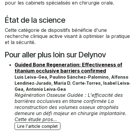
pour les cabinets spécialisés en chirurgie orale.
État de la science
Cette catégorie de dispositifs bénéficie d'une
recherche clinique active visant à optimiser la pratique
et la sécurité.
Pour aller plus loin sur Delynov
Guided Bone Regeneration: Effectiveness of
titanium occlusive barriers confirmed
Luis Leiva-Gea, Paulino Sánchez-Palomino, Alfonso
Lendínez‐Jurado, María D. Corte‐Torres, Isabel Leiva‐
Gea, Antonio Leiva‐Gea
Régénération Osseuse Guidée : L'efficacité des
barrières occlusives en titane confirmée La
reconstruction des volumes osseux atrophiés
demeure un défi majeur en chirurgie implantaire.
Cette étude pros…
Lire l'article complet