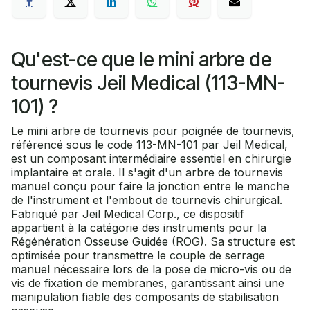
Qu'est-ce que le mini arbre de
tournevis Jeil Medical (113-MN-
101) ?
Le mini arbre de tournevis pour poignée de tournevis,
référencé sous le code 113-MN-101 par Jeil Medical,
est un composant intermédiaire essentiel en chirurgie
implantaire et orale. Il s'agit d'un arbre de tournevis
manuel conçu pour faire la jonction entre le manche
de l'instrument et l'embout de tournevis chirurgical.
Fabriqué par Jeil Medical Corp., ce dispositif
appartient à la catégorie des instruments pour la
Régénération Osseuse Guidée (ROG). Sa structure est
optimisée pour transmettre le couple de serrage
manuel nécessaire lors de la pose de micro-vis ou de
vis de fixation de membranes, garantissant ainsi une
manipulation fiable des composants de stabilisation