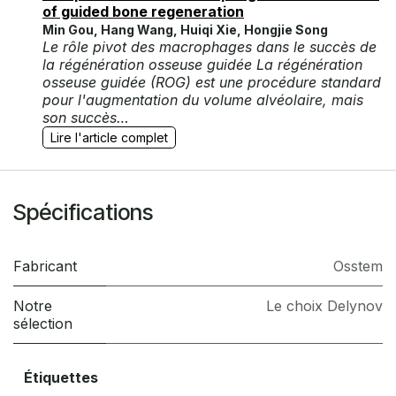
of guided bone regeneration
Min Gou, Hang Wang, Huiqi Xie, Hongjie Song
Le rôle pivot des macrophages dans le succès de
la régénération osseuse guidée La régénération
osseuse guidée (ROG) est une procédure standard
pour l'augmentation du volume alvéolaire, mais
son succès…
Lire l'article complet
Spécifications
Fabricant
Osstem
Notre
Le choix Delynov
sélection
Étiquettes