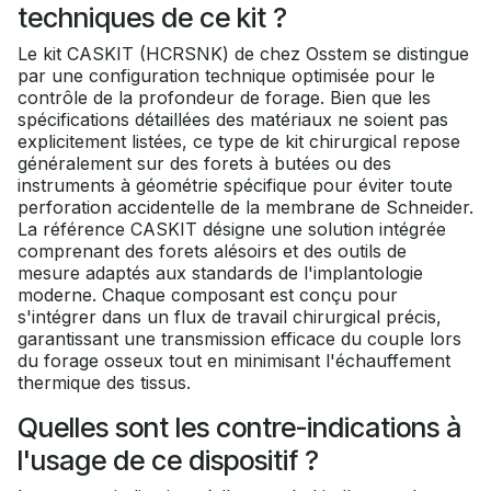
techniques de ce kit ?
Le kit CASKIT (HCRSNK) de chez Osstem se distingue
par une configuration technique optimisée pour le
contrôle de la profondeur de forage. Bien que les
spécifications détaillées des matériaux ne soient pas
explicitement listées, ce type de kit chirurgical repose
généralement sur des forets à butées ou des
instruments à géométrie spécifique pour éviter toute
perforation accidentelle de la membrane de Schneider.
La référence CASKIT désigne une solution intégrée
comprenant des forets alésoirs et des outils de
mesure adaptés aux standards de l'implantologie
moderne. Chaque composant est conçu pour
s'intégrer dans un flux de travail chirurgical précis,
garantissant une transmission efficace du couple lors
du forage osseux tout en minimisant l'échauffement
thermique des tissus.
Quelles sont les contre-indications à
l'usage de ce dispositif ?