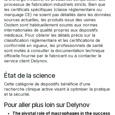
processus de fabrication industriels stricts. Bien que
les certificats spécifiques (classe réglementaire ou
marquage CE) ne soient pas détaillés dans les données
sources actuelles, les produits issus des usines
Osstem sont habituellement soumis aux normes
internationales de qualité propres aux dispositifs
médicaux. Pour obtenir les détails précis sur la
classification réglementaire et les certifications de
conformité en vigueur, les professionnels de santé
sont invités à consulter la documentation technique
officielle fournie par le fabricant ou à contacter le
service client Delynov.
État de la science
Cette catégorie de dispositifs bénéficie d'une
recherche clinique active visant à optimiser la pratique
et la sécurité.
Pour aller plus loin sur Delynov
The pivotal role of macrophages in the success