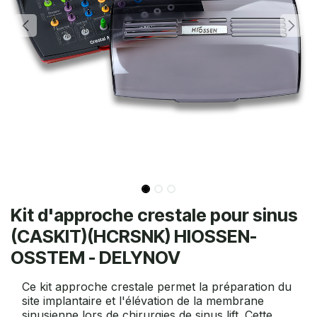
Kit d'approche crestale pour sinus
(CASKIT)(HCRSNK) HIOSSEN-
OSSTEM - DELYNOV
Ce kit approche crestale permet la préparation du
site implantaire et l'élévation de la membrane
sinusienne lors de chirurgies de sinus lift. Cette