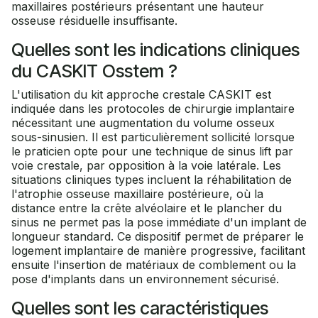
maxillaires postérieurs présentant une hauteur
osseuse résiduelle insuffisante.
Quelles sont les indications cliniques
du CASKIT Osstem ?
L'utilisation du kit approche crestale CASKIT est
indiquée dans les protocoles de chirurgie implantaire
nécessitant une augmentation du volume osseux
sous-sinusien. Il est particulièrement sollicité lorsque
le praticien opte pour une technique de sinus lift par
voie crestale, par opposition à la voie latérale. Les
situations cliniques types incluent la réhabilitation de
l'atrophie osseuse maxillaire postérieure, où la
distance entre la crête alvéolaire et le plancher du
sinus ne permet pas la pose immédiate d'un implant de
longueur standard. Ce dispositif permet de préparer le
logement implantaire de manière progressive, facilitant
ensuite l'insertion de matériaux de comblement ou la
pose d'implants dans un environnement sécurisé.
Quelles sont les caractéristiques