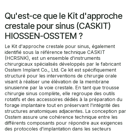
Qu'est-ce que le Kit d'approche
crestale pour sinus (CASKIT)
HIOSSEN-OSSTEM ?
Le Kit d'approche crestale pour sinus, également
identifié sous la référence technique CASKIT
(HCRSNK), est un ensemble d'instruments
chirurgicaux spécialisés développés par le fabricant
Osstem Implant Co., Ltd. Ce kit est spécifiquement
structuré pour les interventions de chirurgie orale
visant à réaliser une élévation de la membrane
sinusienne par la voie crestale. En tant que trousse
chirurgie sinus complète, elle regroupe des outils
rotatifs et des accessoires dédiés à la préparation du
forage implantaire tout en préservant l'intégrité des
structures anatomiques adjacentes. La conception par
Osstem assure une cohérence technique entre les
différents composants pour répondre aux exigences
des protocoles d'implantation dans les secteurs