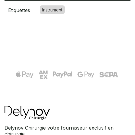
Étiquettes
Instrument
Delynov Chirurgie votre fournisseur exclusif en
chirurgie