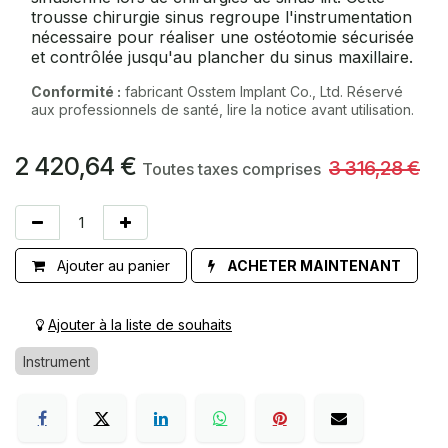
trousse chirurgie sinus regroupe l'instrumentation
nécessaire pour réaliser une ostéotomie sécurisée
et contrôlée jusqu'au plancher du sinus maxillaire.
Conformité :
fabricant Osstem Implant Co., Ltd. Réservé
aux professionnels de santé, lire la notice avant utilisation.
2 420,64
€
3 316,28
€
Toutes taxes comprises
Ajouter au panier
ACHETER MAINTENANT
Ajouter à la liste de souhaits
Instrument