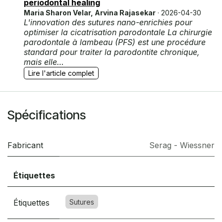
periodontal healing
Maria Sharon Velar, Arvina Rajasekar
· 2026-04-30
L'innovation des sutures nano-enrichies pour
optimiser la cicatrisation parodontale La chirurgie
parodontale à lambeau (PFS) est une procédure
standard pour traiter la parodontite chronique,
mais elle…
Lire l'article complet
Spécifications
Fabricant
Serag - Wiessner
Étiquettes
Étiquettes
Sutures