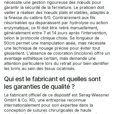
nécessite une gestion rigoureuse des nœuds pour
garantir la sécurité de la fermeture. Le praticien doit
veiller à réaliser des nœuds plats et stables, adaptés à
la finesse du calibre 6/0. Contrairement aux fils
résorbables qui disparaissent par hydrolyse ou action
enzymatique, ce fil doit être retiré manuellement,
généralement entre 7 et 14 jours après l'intervention,
selon le protocole clinique choisi. Sa longueur de
50cm permet une manipulation aisée, mais nécessite
une technique de nouage précise pour éviter tout
glissement. L'absence de coloration (incolore) offre un
avantage esthétique certain, mais demande une
attention particulière lors du retrait pour bien identifier
les brins au sein des tissus cicatrisés.
Qui est le fabricant et quelles sont
les garanties de qualité ?
Le fabricant officiel de ce dispositif est Serag-Wiessner
GmbH & Co. KG, une entreprise reconnue
internationalement pour son expertise dans la
conception de sutures chirurgicales de haute