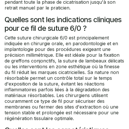
pendant toute la phase de cicatrisation jusqu'à son
retrait manuel par le praticien.
Quelles sont les indications cliniques
pour ce fil de suture 6/0 ?
Cette suture chirurgicale 6/0 est principalement
indiquée en chirurgie orale, en parodontologie et en
implantologie pour des procédures exigeant une
précision millimétrique. Elle est idéale pour la fixation
de greffons conjonctifs, la suture de lambeaux délicats
ou les interventions en zone esthétique où la finesse
du fil réduit les marques cicatricielles. Sa nature non
résorbable permet un contrôle total sur le temps
d'exposition de la suture, évitant les réactions
inflammatoires parfois liées à la dégradation des
matériaux résorbables. Les chirurgiens utilisent
couramment ce type de fil pour sécuriser des
membranes ou fermer des sites d'extraction où une
tension stable et prolongée est nécessaire pour une
régénération tissulaire optimale.