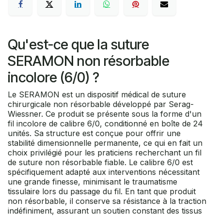
Qu'est-ce que la suture
SERAMON non résorbable
incolore (6/0) ?
Le SERAMON est un dispositif médical de suture
chirurgicale non résorbable développé par Serag-
Wiessner. Ce produit se présente sous la forme d'un
fil incolore de calibre 6/0, conditionné en boîte de 24
unités. Sa structure est conçue pour offrir une
stabilité dimensionnelle permanente, ce qui en fait un
choix privilégié pour les praticiens recherchant un fil
de suture non résorbable fiable. Le calibre 6/0 est
spécifiquement adapté aux interventions nécessitant
une grande finesse, minimisant le traumatisme
tissulaire lors du passage du fil. En tant que produit
non résorbable, il conserve sa résistance à la traction
indéfiniment, assurant un soutien constant des tissus