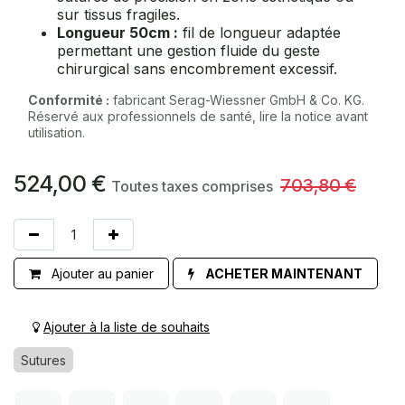
sur tissus fragiles.
Longueur 50cm :
fil de longueur adaptée
permettant une gestion fluide du geste
chirurgical sans encombrement excessif.
Conformité :
fabricant Serag-Wiessner GmbH & Co. KG.
Réservé aux professionnels de santé, lire la notice avant
utilisation.
524,00
€
703,80
€
Toutes taxes comprises
Ajouter au panier
ACHETER MAINTENANT
Ajouter à la liste de souhaits
Sutures