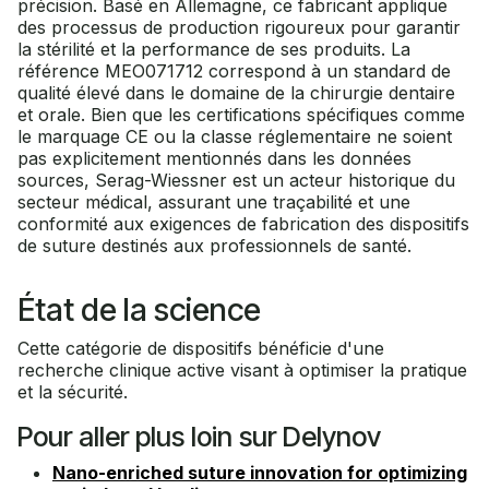
précision. Basé en Allemagne, ce fabricant applique
des processus de production rigoureux pour garantir
la stérilité et la performance de ses produits. La
référence MEO071712 correspond à un standard de
qualité élevé dans le domaine de la chirurgie dentaire
et orale. Bien que les certifications spécifiques comme
le marquage CE ou la classe réglementaire ne soient
pas explicitement mentionnés dans les données
sources, Serag-Wiessner est un acteur historique du
secteur médical, assurant une traçabilité et une
conformité aux exigences de fabrication des dispositifs
de suture destinés aux professionnels de santé.
État de la science
Cette catégorie de dispositifs bénéficie d'une
recherche clinique active visant à optimiser la pratique
et la sécurité.
Pour aller plus loin sur Delynov
Nano-enriched suture innovation for optimizing